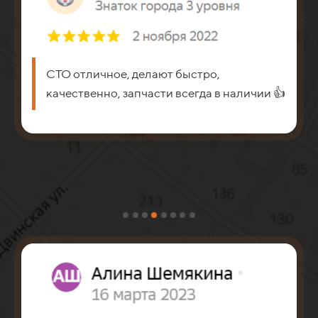
СТО отличное, делают быстро,
качественно, запчасти всегда в наличии 👍