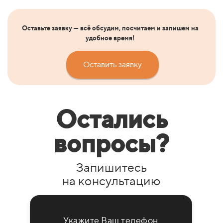
Оставьте заявку — всё обсудим, посчитаем и запишем на
удобное время!
Оставить заявку
Остались
вопросы?
Запишитесь
на консультацию
Укажите Ваш телефон