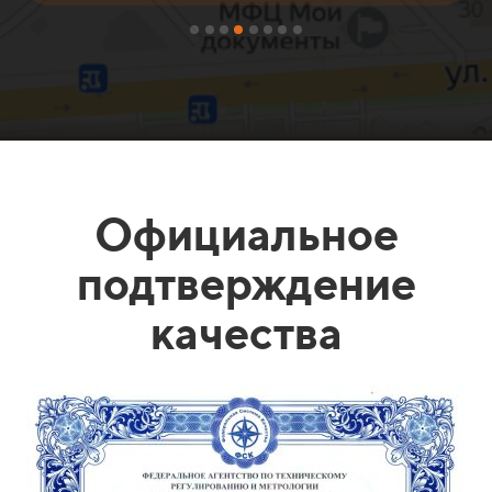
Официальное
подтверждение
качества