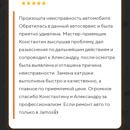
Произошла неисправность автомобиля.
Обратилась в данный автосервис и была
приятно удивлена. Мастер-приемщик
Константин выслушав проблему, дал
разьяснения по дальнейшим действиям и
сопроводил к Александру, после осмотра
была выявлена и оглашена причина
неисправности. Замена катушки
выполнена быстро и качественно, а
главное по приемлемой цене. Огромное
спасибо Константину и Александру за
профессионализм. Если ремонт авто то
только в Jamos👍