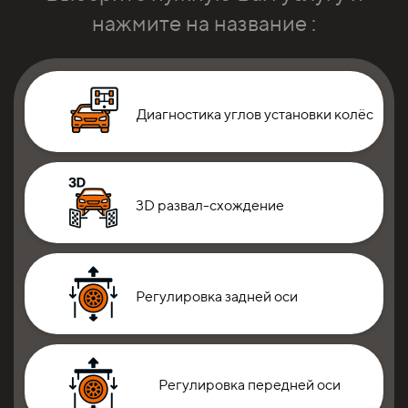
нажмите на название :
Диагностика углов установки колёс
3D развал-схождение
Регулировка задней оси
Регулировка передней оси