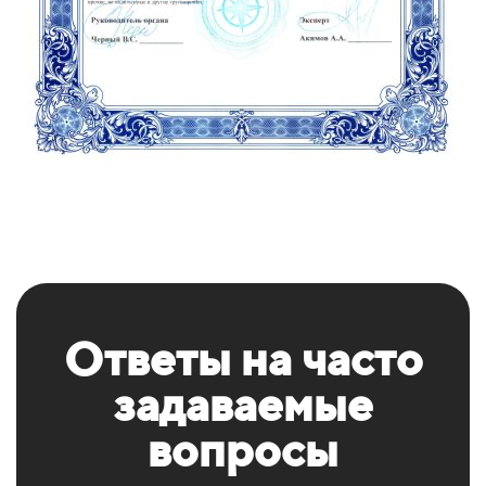
Ответы на часто
задаваемые
вопросы