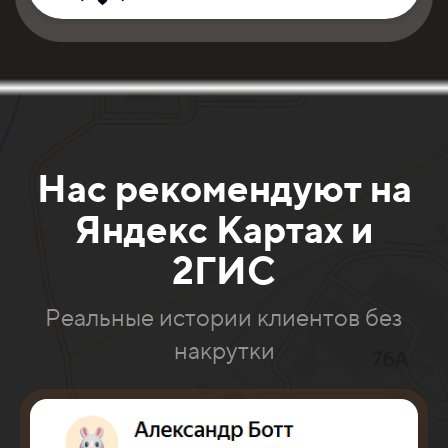
Нас рекомендуют на
Яндекс Картах и
2ГИС
Реальные истории клиентов без
накрутки