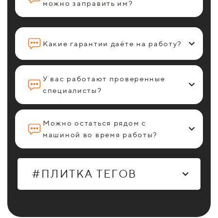
можно заправить им?
Какие гарантии даёте на работу?
У вас работают проверенные
специалисты?
Можно остаться рядом с
машиной во время работы?
#ПЛИТКА ТЕГОВ