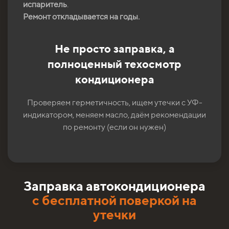
испаритель
.
Ремонт откладывается на годы.
Не просто заправка, а
полноценный техосмотр
кондиционера
Проверяем герметичность, ищем утечки с УФ-
индикатором, меняем масло, даём рекомендации
по ремонту (если он нужен)
Заправка автокондиционера
с бесплатной поверкой на
утечки