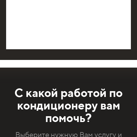
С какой работой по
кондиционеру вам
помочь?
Выберите нужную Вам услугу и