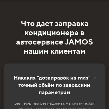
Что дает заправка
кондиционера в
автосервисе JAMOS
нашим клиентам
Никаких "дозаправок на глаз" —
точный объём по заводским
параметрам
Без перелива. Без недолива. Автоматическая