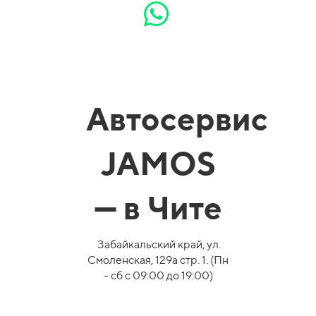
Автосервис
JAMOS
— в Чите
Забайкальский край, ул.
Смоленская, 129а стр. 1. (Пн
- сб с 09:00 до 19:00)